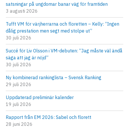
satsningar på ungdomar banar väg för framtiden
3 augusti 2026
Tufft VM för värjherrarna och floretten – Kelly: “Ingen
dålig prestation men segt med stolpe ut”
30 juli 2026
Succé för Liv Olsson i VM-debuten: “Jag måste väl ändå
säga att jag är nöjd”
30 juli 2026
Ny kombinerad rankinglista – Svensk Ranking
29 juli 2026
Uppdaterad preliminär kalender
19 juli 2026
Rapport från EM 2026: Sabel och florett
28 juni 2026