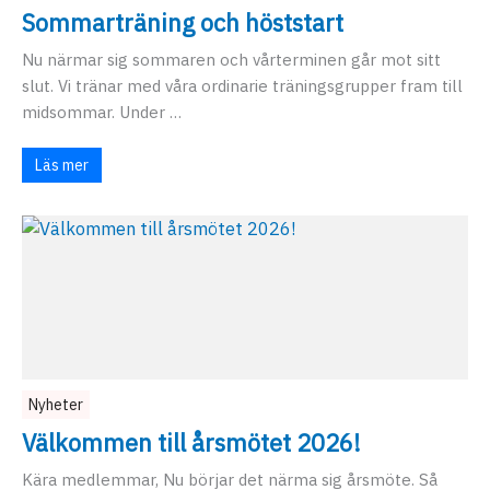
Sommarträning och höststart
Nu närmar sig sommaren och vårterminen går mot sitt
slut. Vi tränar med våra ordinarie träningsgrupper fram till
midsommar. Under …
Läs mer
Nyheter
Välkommen till årsmötet 2026!
Kära medlemmar, Nu börjar det närma sig årsmöte. Så