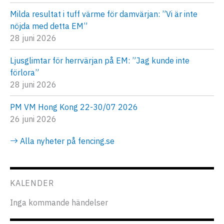
Milda resultat i tuff värme för damvärjan: ”Vi är inte
nöjda med detta EM”
28 juni 2026
Ljusglimtar för herrvärjan på EM: ”Jag kunde inte
förlora”
28 juni 2026
PM VM Hong Kong 22-30/07 2026
26 juni 2026
Alla nyheter på fencing.se
KALENDER
Inga kommande händelser