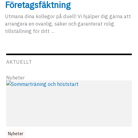
Företagsfäktning
Utmana dina kollegor på duell! Vi hjälper dig gärna att
arrangera en ovanlig, säker och garanterat rolig
tillställning för ditt ...
AKTUELLT
Nyheter
Nyheter