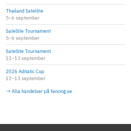
Thailand Satellite
5–6 september
Satellite Tournament
5–6 september
Satellite Tournament
12–13 september
2026 Adriatic Cup
12–13 september
Alla händelser på fencing.se