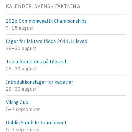
KALENDER: SVENSK FÄKTNING
2026 Commonwealth Championships
9–15 augusti
Läger för fäktare födda 2011, Lillsved
28–30 augusti
Tränarkonferens på Lillsved
28–30 augusti
Introduktionsläger för kadetter
28–30 augusti
Viking Cup
5–7 september
Dublin Satellite Tournament
5–7 september