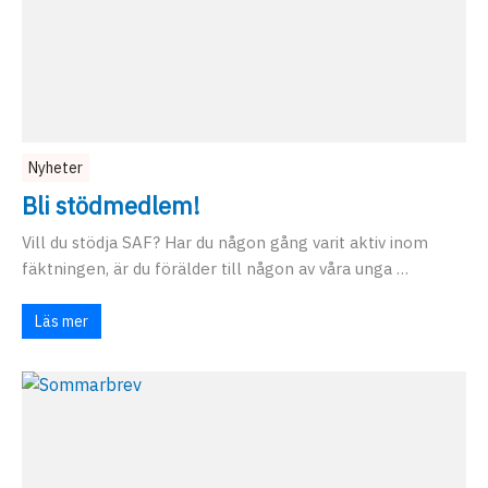
Nyheter
Bli stödmedlem!
Vill du stödja SAF? Har du någon gång varit aktiv inom
fäktningen, är du förälder till någon av våra unga …
Läs mer