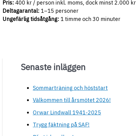
Pris:
400 kr / person inkl. moms, dock minst 2.000 kr p
Deltagarantal:
1–15 personer
Ungefärlig tidsåtgång:
1 timme och 30 minuter
Senaste inläggen
Sommarträning och höststart
Välkommen till årsmötet 2026!
Orwar Lindwall 1941-2025
Trygg fäktning på SAF!