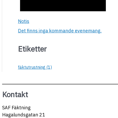
Notis
Det finns inga kommande evenemang.
Etiketter
fäktutrustning
(1)
Kontakt
SAF Fäktning
Hagalundsgatan 21