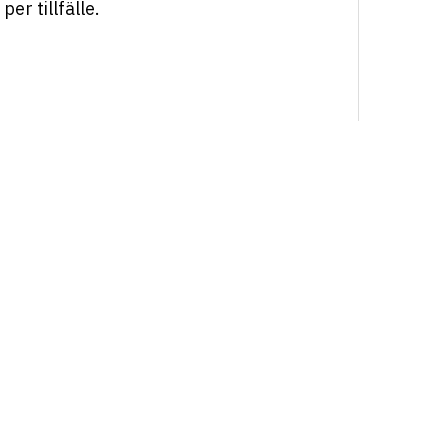
er tillfälle.