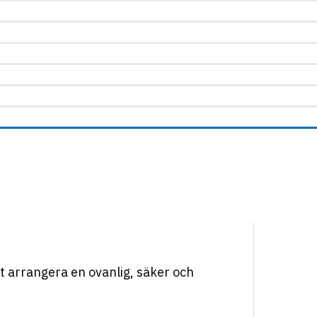
tt arrangera en ovanlig, säker och