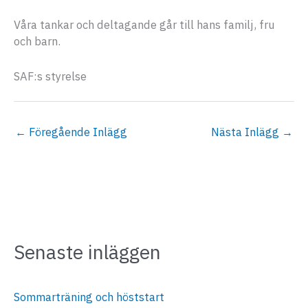
Våra tankar och deltagande går till hans familj, fru
och barn.
SAF:s styrelse
←
Föregående Inlägg
Nästa Inlägg
→
Senaste inläggen
Sommarträning och höststart