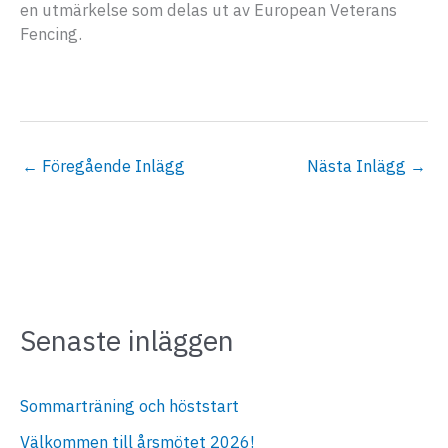
en utmärkelse som delas ut av European Veterans
Fencing.
←
Föregående Inlägg
Nästa Inlägg
→
Senaste inläggen
Sommarträning och höststart
Välkommen till årsmötet 2026!