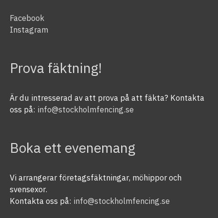
Facebook
Instagram
Prova fäktning!
Är du intresserad av att prova på att fäkta? Kontakta
oss på:
info@stockholmfencing.se
Boka ett evenemang
Vi arrangerar företagsfäktningar, möhippor och
svensexor.
Kontakta oss på:
info@stockholmfencing.se