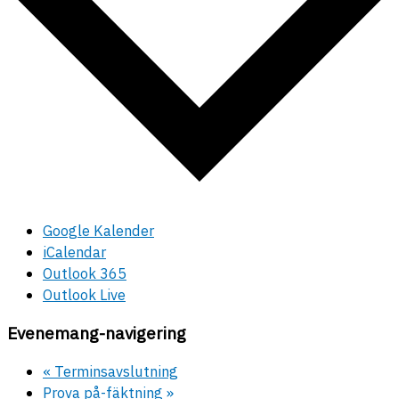
Google Kalender
iCalendar
Outlook 365
Outlook Live
Evenemang-navigering
«
Terminsavslutning
Prova på-fäktning
»