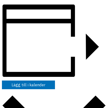
Lägg till i kalender