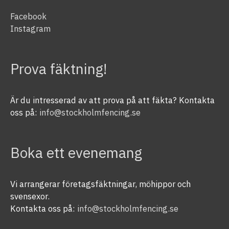
Facebook
Instagram
Prova fäktning!
Är du intresserad av att prova på att fäkta? Kontakta
oss på:
info@stockholmfencing.se
Boka ett evenemang
Vi arrangerar företagsfäktningar, möhippor och
svensexor.
Kontakta oss på:
info@stockholmfencing.se