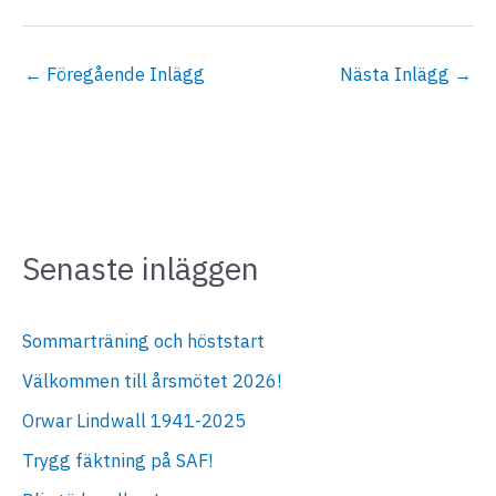
←
Föregående Inlägg
Nästa Inlägg
→
Senaste inläggen
Sommarträning och höststart
Välkommen till årsmötet 2026!
Orwar Lindwall 1941-2025
Trygg fäktning på SAF!