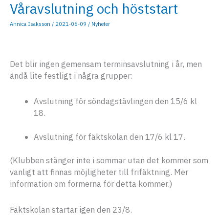
Våravslutning och höststart
Annica Isaksson
/
2021-06-09
/
Nyheter
Det blir ingen gemensam terminsavslutning i år, men
ändå lite festligt i några grupper:
Avslutning för söndagstävlingen den 15/6 kl
18.
Avslutning för fäktskolan den 17/6 kl 17.
(Klubben stänger inte i sommar utan det kommer som
vanligt att finnas möjligheter till frifäktning. Mer
information om formerna för detta kommer.)
Fäktskolan startar igen den 23/8.